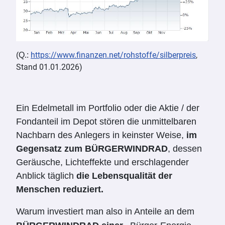
https://www.finanzen.net/rohstoffe/silberpreis
,
(Q.:
Stand 01.01.2026)
Ein Edelmetall im Portfolio oder die Aktie / der
Fondanteil im Depot stören die unmittelbaren
Nachbarn des Anlegers in keinster Weise,
im
Gegensatz zum BÜRGERWINDRAD
, dessen
Geräusche, Lichteffekte und erschlagender
Anblick täglich
die Lebensqualität der
Menschen reduziert.
Warum investiert man also in Anteile an dem