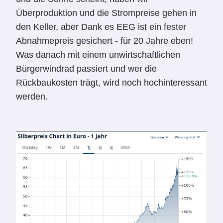
Überproduktion und die Strompreise gehen in
den Keller, aber Dank es EEG ist ein fester
Abnahmepreis gesichert - für 20 Jahre eben!
Was danach mit einem unwirtschaftlichen
Bürgerwindrad passiert und wer die
Rückbaukosten trägt, wird noch hochinteressant
werden.