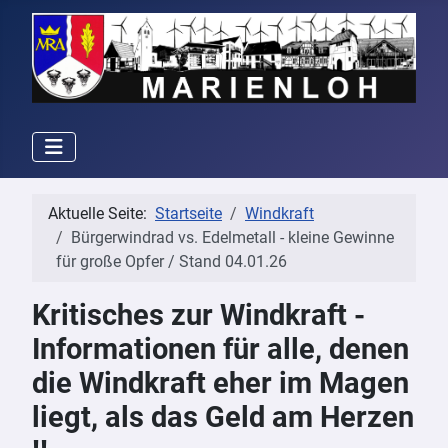
Aktuelle Seite:
Startseite
Windkraft
Bürgerwindrad vs. Edelmetall - kleine Gewinne
für große Opfer / Stand 04.01.26
Kritisches zur Windkraft -
Informationen für alle, denen
die Windkraft eher im Magen
liegt, als das Geld am Herzen