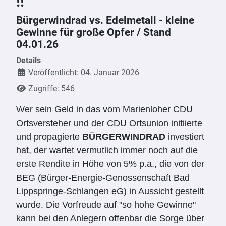
!!
Bürgerwindrad vs. Edelmetall - kleine
Gewinne für große Opfer / Stand
04.01.26
Details
Veröffentlicht: 04. Januar 2026
Zugriffe: 546
Wer sein Geld in das vom Marienloher CDU
Ortsversteher und der CDU Ortsunion initiierte
und propagierte
BÜRGERWINDRAD
investiert
hat, der wartet vermutlich immer noch auf die
erste Rendite in Höhe von 5% p.a., die von der
BEG (Bürger-Energie-Genossenschaft Bad
Lippspringe-Schlangen eG) in Aussicht gestellt
wurde. Die Vorfreude auf "so hohe Gewinne"
kann bei den Anlegern offenbar die Sorge über